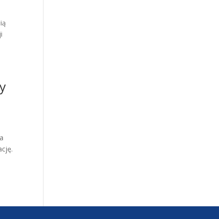
ią
i
y
ja
ację.