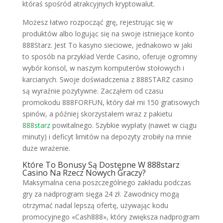
któraś spośród atrakcyjnych kryptowalut.
Możesz łatwo rozpocząć grę, rejestrując się w
produktów albo logując się na swoje istniejące konto
888Starz. Jest To kasyno sieciowe, jednakowo w jaki
to sposób na przykład Verde Casino, oferuje ogromny
wybór konsol, w naszym komputerów stołowych i
karcianych. Swoje doświadczenia z 888STARZ casino
są wyraźnie pozytywne. Zacząłem od czasu
promokodu 888FORFUN, który dał mi 150 gratisowych
spinów, a później skorzystałem wraz z pakietu
888starz
powitalnego. Szybkie wypłaty (nawet w ciągu
minuty) i deficyt limitów na depozyty zrobiły na mnie
duże wrażenie.
Które To Bonusy Są Dostępne W 888starz
Casino Na Rzecz Nowych Graczy?
Maksymalna cena poszczególnego zakładu podczas
gry za nadprogram sięga 24 zł. Zawodnicy mogą
otrzymać nadal lepszą ofertę, używając kodu
promocyjnego «Cash888», który zwiększa nadprogram