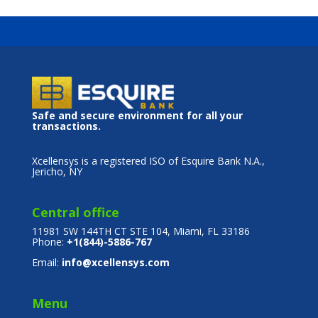
Safe and secure environment for all your
transactions.
Xcellensys is a registered ISO of Esquire Bank N.A.,
Jericho, NY
Central office
11981 SW 144TH CT STE 104, Miami, FL 33186
Phone:
+1(844)-5886-767
Email:
info@xcellensys.com
Menu