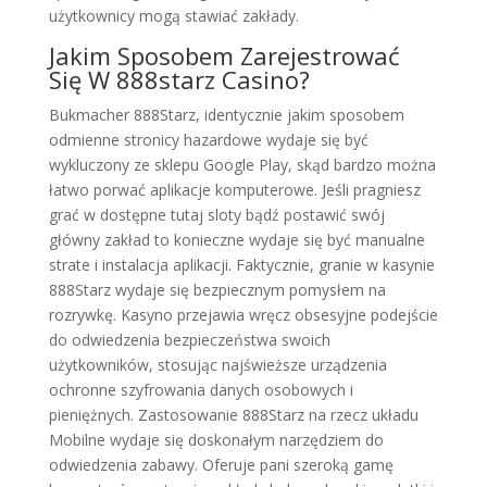
użytkownicy mogą stawiać zakłady.
Jakim Sposobem Zarejestrować
Się W 888starz Casino?
Bukmacher 888Starz, identycznie jakim sposobem
odmienne stronicy hazardowe wydaje się być
wykluczony ze sklepu Google Play, skąd bardzo można
łatwo porwać aplikacje komputerowe. Jeśli pragniesz
grać w dostępne tutaj sloty bądź postawić swój
główny zakład to konieczne wydaje się być manualne
strate i instalacja aplikacji. Faktycznie, granie w kasynie
888Starz wydaje się bezpiecznym pomysłem na
rozrywkę. Kasyno przejawia wręcz obsesyjne podejście
do odwiedzenia bezpieczeństwa swoich
użytkowników, stosując najświeższe urządzenia
ochronne szyfrowania danych osobowych i
pieniężnych. Zastosowanie 888Starz na rzecz układu
Mobilne wydaje się doskonałym narzędziem do
odwiedzenia zabawy. Oferuje pani szeroką gamę