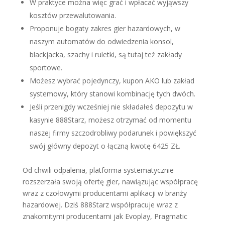
W praktyce można więc grać i wpłacać wyjąwszy
kosztów przewalutowania.
Proponuje bogaty zakres gier hazardowych, w
naszym automatów do odwiedzenia konsol,
blackjacka, szachy i ruletki, są tutaj też zakłady
sportowe.
Możesz wybrać pojedynczy, kupon AKO lub zakład
systemowy, który stanowi kombinację tych dwóch.
Jeśli przenigdy wcześniej nie składałeś depozytu w
kasynie 888Starz, możesz otrzymać od momentu
naszej firmy szczodrobliwy podarunek i powiększyć
swój główny depozyt o łączną kwotę 6425 ZŁ.
Od chwili odpalenia, platforma systematycznie
rozszerzała swoją ofertę gier, nawiązując współpracę
wraz z czołowymi producentami aplikacji w branży
hazardowej. Dziś 888Starz współpracuje wraz z
znakomitymi producentami jak Evoplay, Pragmatic