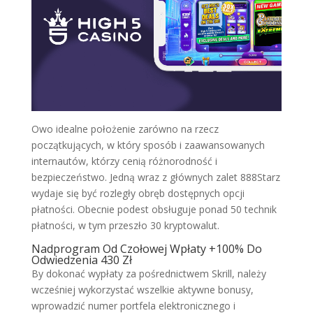
Owo idealne położenie zarówno na rzecz
początkujących, w który sposób i zaawansowanych
internautów, którzy cenią różnorodność i
bezpieczeństwo. Jedną wraz z głównych zalet 888Starz
wydaje się być rozległy obręb dostępnych opcji
płatności. Obecnie podest obsługuje ponad 50 technik
płatności, w tym przeszło 30 kryptowalut.
Nadprogram Od Czołowej Wpłaty +100% Do
Odwiedzenia 430 Zł
By dokonać wypłaty za pośrednictwem Skrill, należy
wcześniej wykorzystać wszelkie aktywne bonusy,
wprowadzić numer portfela elektronicznego i