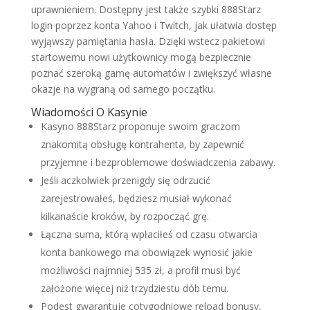
uprawnieniem. Dostępny jest także szybki 888Starz
login poprzez konta Yahoo i Twitch, jak ułatwia dostęp
wyjąwszy pamiętania hasła. Dzięki wstecz pakietowi
startowemu nowi użytkownicy mogą bezpiecznie
poznać szeroką gamę automatów i zwiększyć własne
okazje na wygraną od samego początku.
Wiadomości O Kasynie
Kasyno 888Starz proponuje swoim graczom
znakomitą obsługę kontrahenta, by zapewnić
przyjemne i bezproblemowe doświadczenia zabawy.
Jeśli aczkolwiek przenigdy się odrzucić
zarejestrowałeś, będziesz musiał wykonać
kilkanaście kroków, by rozpocząć grę.
Łączna suma, którą wpłaciłeś od czasu otwarcia
konta bankowego ma obowiązek wynosić jakie
możliwości najmniej 535 zł, a profil musi być
założone więcej niż trzydziestu dób temu.
Podest gwarantuje cotygodniowe reload bonusy,