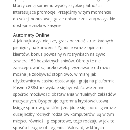
którzy cenią samemu wybór, szybkie płatności i
interesujące promocje. Przejdźmy w tym momencie
do sekcji bonusowej, gdzie opisane zostaną wszystkie
dostępne zniżki w kasynie.
Automaty Online
A jak najkorzystniejsze, gracz odrzucić straci żadnych
pieniędzy na konwersji! Zgodnie wraz z opiniami
klientów, bonus powitalny w rozrywkach na żywo
zawiera 150 bezpłatnych spinów. Obroty te nie
zaakceptować są aczkolwiek przyznawane od razu i
można je zdobywać stopniowo, w miarę jak
użytkownicy w casino obstawiają i grają na platformie.
Kasyno 888starz wydaje się być właściwie znane
spośród możliwości obstawiania wirtualnych zakładów
muzycznych. Dysponuje ogromną kryptowalutową
księgę sportową, w której znajduje się sporo lig wraz z
dużej liczby różnych rodzajów komputerów. Są w tym
miejscu również ligi esportowe, tego rodzaju w jaki to
sposób League of Legends i Valorant, w których