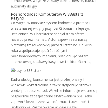
komputerów, w tymże zakłady bukmacherskie, ruletki i
automaty do gry.
Różnorodność Komputerów W 888starz
Kasyno
Co Więcej w 888Starz system kodowania promocji
wraz z naszej witryny przynosi Ci bonus na lepszych
ustaleniach. W Charakterze specjalista w sferze
hazardu przez internet, Victor zapewnia na naszą
platformę treści wysokiej jakości i rzetelne. Od 2015
roku współpracuje spośród różnymi
międzynarodowymi mediami, relacjonując hazard
internetowego, zabawy kasynowe i sektor iGaming.
Kadra obsługi konsumenta jest profesjonalny i
właściwie wykształcony, a także dysponuje szeroką
wiedzą na rzecz konsol. Wszelkie informacje własne są
bezpiecznie zabezpieczone szyfrowaniem SSL, żeby
zapewnić bezpieczeństwo informacji i tożsamości
użytkownika. Zastosowanie wydaje się być