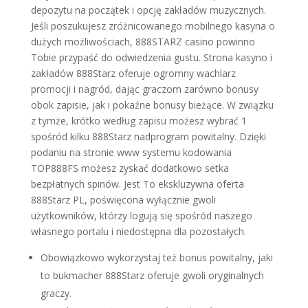
depozytu na początek i opcję zakładów muzycznych.
Jeśli poszukujesz zróżnicowanego mobilnego kasyna o
dużych możliwościach, 888STARZ casino powinno
Tobie przypaść do odwiedzenia gustu. Strona kasyno i
zakładów 888Starz oferuje ogromny wachlarz
promocji i nagród, dając graczom zarówno bonusy
obok zapisie, jak i pokaźne bonusy bieżące. W związku
z tymże, krótko według zapisu możesz wybrać 1
spośród kilku 888Starz nadprogram powitalny. Dzięki
podaniu na stronie www systemu kodowania
TOP888FS możesz zyskać dodatkowo setka
bezpłatnych spinów. Jest To ekskluzywna oferta
888Starz PL, poświęcona wyłącznie gwoli
użytkowników, którzy logują się spośród naszego
własnego portalu i niedostępna dla pozostałych.
Obowiązkowo wykorzystaj też bonus powitalny, jaki
to bukmacher 888Starz oferuje gwoli oryginalnych
graczy.