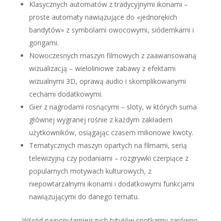
Klasycznych automatów z tradycyjnymi ikonami –
proste automaty nawiązujące do «jednorękich
bandytów» z symbolami owocowymi, siódemkami i
gongami.
Nowoczesnych maszyn filmowych z zaawansowaną
wizualizacją – wieloliniowe zabawy z efektami
wizualnymi 3D, oprawą audio i skomplikowanymi
cechami dodatkowymi.
Gier z nagrodami rosnącymi – sloty, w których suma
głównej wygranej rośnie z każdym zakładem
użytkowników, osiągając czasem milionowe kwoty.
Tematycznych maszyn opartych na filmami, serią
telewizyjną czy podaniami – rozgrywki czerpiące z
popularnych motywach kulturowych, z
niepowtarzalnymi ikonami i dodatkowymi funkcjami
nawiązującymi do danego tematu.
Wśród najpopularniejszych tytułów spotkamy zarówno