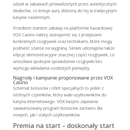
udział w zabawach prowadzonych przez autentycznych
dealerów, co kreuje aurę zbliżoną do tej w tradycyjnym
kasynie naziemnym.
Przedtem startem zabawy na platformie hazardowej
VOX Casino należy zaznajomić się z przepisami
konkretnych rozgrywek oraz technikami, które mogą
podnieść szanse na wygraną. Serwis udostępnia także
edycje demonstracyjne znacznej części rozgrywek, co
umożliwia spokojne sprawdzenie rozgrywki bez
wymogu wkładania osobistych pieniędzy.
Nagrody i kampanie proponowane przez VOX
Casino
Schemat bonusów i ofert specjalnych to jeden z
istotnych czynników, który wabi użytkowników do
kasyna internetowego. VOX kasyno zapewnia
zaawansowany program bonusów zarówno dla
nowych, jak i stałych użytkowników.
Premia na start – doskonały start