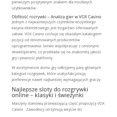
pierwszym pozytywnym znakiem dla możliwych
użytkowników.
Obfitość rozrywki – Analiza gier w VOX Casino
Jednym z najważniejszych czynników wszystkiego
kasyna internetowego jest bogactwo oferowanych
zabaw. VOX Casino cechuje się okazałym katalogiem
pozycji od renomowanych producentów
oprogramowania. Serwis współpracuje z cenionymi
deweloperami, co przekłada się na znakomitą jakość
gry i pewność platformy.
W asortymencie domu gry odkryjemy parę głównych
kategorii rozgrywek, które usatysfakcjonują
preferencje nawet najbardziej wymagających graczy:
Najlepsze sloty do rozgrywki
online – klasyki i świeżynki
Maszyny stanowią przeważającą część propozycji VOX
Casino . Zawodnicy otrzymują wejście do: