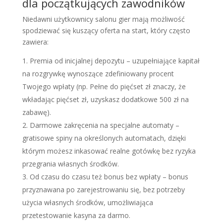
dla początkujących zawodników
Niedawni użytkownicy salonu gier mają możliwość
spodziewać się kuszący oferta na start, który często
zawiera:
Premia od inicjalnej depozytu – uzupełniające kapitał
na rozgrywkę wynoszące zdefiniowany procent
Twojego wpłaty (np. Pełne do pięćset zł znaczy, że
wkładając pięćset zł, uzyskasz dodatkowe 500 zł na
zabawę).
Darmowe zakręcenia na specjalne automaty –
gratisowe spiny na określonych automatach, dzięki
którym możesz inkasować realne gotówkę bez ryzyka
przegrania własnych środków.
Od czasu do czasu też bonus bez wpłaty – bonus
przyznawana po zarejestrowaniu się, bez potrzeby
użycia własnych środków, umożliwiająca
przetestowanie kasyna za darmo.