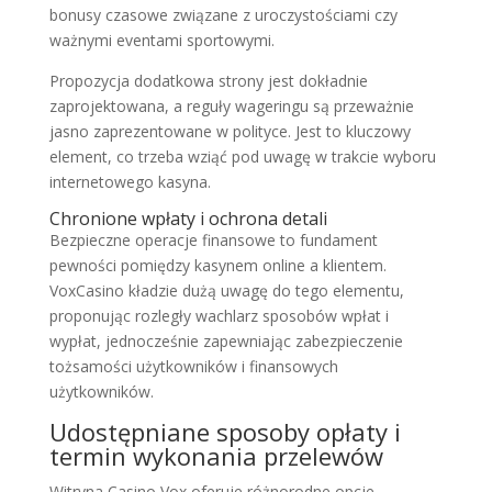
bonusy czasowe związane z uroczystościami czy
ważnymi eventami sportowymi.
Propozycja dodatkowa strony jest dokładnie
zaprojektowana, a reguły wageringu są przeważnie
jasno zaprezentowane w polityce. Jest to kluczowy
element, co trzeba wziąć pod uwagę w trakcie wyboru
internetowego kasyna.
Chronione wpłaty i ochrona detali
Bezpieczne operacje finansowe to fundament
pewności pomiędzy kasynem online a klientem.
VoxCasino kładzie dużą uwagę do tego elementu,
proponując rozległy wachlarz sposobów wpłat i
wypłat, jednocześnie zapewniając zabezpieczenie
tożsamości użytkowników i finansowych
użytkowników.
Udostępniane sposoby opłaty i
termin wykonania przelewów
Witryna Casino Vox oferuje różnorodne opcje