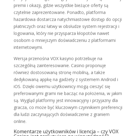
premii i okazji, gdzie wszystkie bieżące oferty są
czytelnie zaprezentowane. Ponadto, platforma
hazardowa dostarcza natychmiastowe dostęp do opcji
płatniczych oraz łatwy w obsłudze system rejestracji i
logowania, który nie przysparza kłopotów nawet
osobom o mniejszym doświadczeniu z platformami
internetowymi.
Wersja przenośna VOX kasyno potrzebuje na
szczególną zainteresowanie. Casino proponuje
również dostosowaną stronę mobilną, a także
dedykowaną appkę na gadżety z systemem Android i
iOS. Dzięki owemu użytkownicy mogą cieszyć się
preferowanymi grami nie bacząc na położenia, w jakim
są. Wygląd platformy jest innowacyjny i przyjazny dla
gracza, co może być kluczowym czynnikiem preferencji
dla ludzi zaczynających doświadczenie z graniem
online.
Komentarze użytkowników i licencja – czy VOX