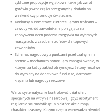
cykliczne propozycje wyjątkowe, takie jak zwrot
gotówki (zwrot części przegranych), dodatki na
weekend czy promocje świąteczne.
Konkursy automatowe z interesującymi trofeami –
zawody wśród zawodnikami polegająca na
zdobywaniu ocen podczas rozgrywki na wybranych
maszynach, z zasobem trofeów dla topowych
zawodników.
Schemat nagrodowy z punktami przeliczalnymi na
premie – mechanizm honorujący zaangażowanie, w
którym za każdy zakład otrzymujesz żetony możliwe
do wymiany na dodatkowe fundusze, darmowe
kręcenia lub nagrody rzeczowe.
Warto systematycznie kontrolować dział ofert
specjalnych na witrynie hazardowej, gdyż asortyment
regularnie się modyfikuje, a niektóre akcje mają
charakter czasowy. Kasyno często wprowadza również