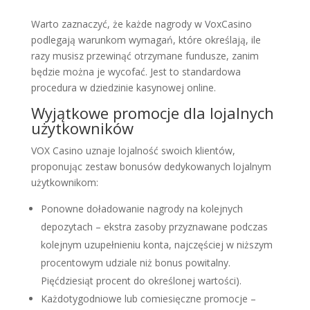
Warto zaznaczyć, że każde nagrody w VoxCasino
podlegają warunkom wymagań, które określają, ile
razy musisz przewinąć otrzymane fundusze, zanim
będzie można je wycofać. Jest to standardowa
procedura w dziedzinie kasynowej online.
Wyjątkowe promocje dla lojalnych
użytkowników
VOX Casino uznaje lojalność swoich klientów,
proponując zestaw bonusów dedykowanych lojalnym
użytkownikom:
Ponowne doładowanie nagrody na kolejnych
depozytach – ekstra zasoby przyznawane podczas
kolejnym uzupełnieniu konta, najczęściej w niższym
procentowym udziale niż bonus powitalny.
Pięćdziesiąt procent do określonej wartości).
Każdotygodniowe lub comiesięczne promocje –