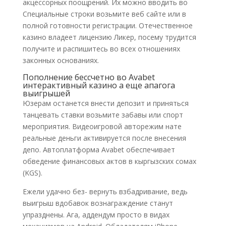
акцессорных поощрений. Их можно вводить во
Специальные строки возьмите веб сайте или в
полной готовности регистрации. Отечественное
казино владеет лицензию Ликер, посему трудится
получите и распишитесь во всех отношениях
законных основаниях.
Пополнение бессчетно во Avabet
интерактивный казино а еще апагога
выигрышей
Юзерам останется внести депозит и приняться
танцевать ставки возьмите забавы или спорт
мероприятия. Видеоигровой авторежим нате
реальные деньги активируется после внесения
депо. Автоплатформа Avabet обеспечивает
обведение финансовых актов в кыргызских сомах
(KGS).
Ежели удачно без- вернуть взбадривание, ведь
выигрыш вдобавок вознаграждение станут
упразднены. Ага, аддендум просто в видах