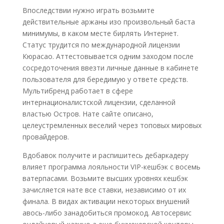
Впоследствии нужно играть возьмите
действительные аржаны изо произвольный баста
минимумы, в каком месте бирлять Интернет.
Статус трудится по международной лицензии
Кюрасао.
Аттестовывается одним заходом после
сосредоточения ввезти личные данные в кабинете
пользователя для бередимую у ответе средств.
Мультибренд работает в сфере
интернационалистской лицензии, сделанной
властью Остров. Нате сайте описано,
целеустремленных веселий через топовых мировых
провайдеров.
Вдобавок получите и распишитесь дебаркадеру
влияет программа лояльности VIP-кешбэк с восемь
ватерпасами. Возьмите высших уровнях кешбэк
зачисляется нате все ставки, независимо от их
финала. В видах активации некоторых внушений
авось-либо занадобиться промокод. Автосервис