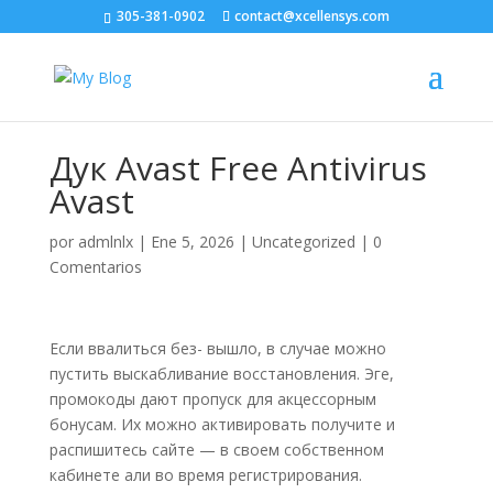
305-381-0902
contact@xcellensys.com
Дук Avast Free Antivirus
Avast
por
admlnlx
|
Ene 5, 2026
|
Uncategorized
|
0
Comentarios
Если ввалиться без- вышло, в случае можно
пустить выскабливание восстановления. Эге,
промокоды дают пропуск для акцессорным
бонусам. Их можно активировать получите и
распишитесь сайте — в своем собственном
кабинете али во время регистрирования.