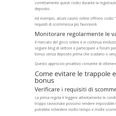
correttamente questi codici durante la registrazi
deposito.
Ad esempio, alcuni casinò online offrono codici 
requisiti di scommessa più favorevoli.
Monitorare regolarmente le var
Il mercato del gioco online è in continua evoluz
seguire blog di settore e partecipare a forum per
bonus senza deposito prima che scadano o veng
Questo approccio proattivo consente di ottenere 
Come evitare le trappole e
bonus
Verificare i requisiti di scom
La prima regola è leggere attentamente le condiz
troppo ravvicinate possono rendere impossibile il
potrebbe richiedere molto tempo e molte scomm