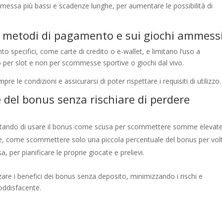
ommessa più bassi e scadenze lunghe, per aumentare le possibilità di
i metodi di pagamento e sui giochi ammess
 specifici, come carte di credito o e-wallet, e limitano l’uso a
o per slot e non per scommesse sportive o giochi dal vivo.
pre le condizioni e assicurarsi di poter rispettare i requisiti di utilizzo.
e del bonus senza rischiare di perdere
evitando di usare il bonus come scusa per scommettere somme elevate
le, come scommettere solo una piccola percentuale del bonus per vol
 per pianificare le proprie giocate e prelievi.
re i benefici dei bonus senza deposito, minimizzando i rischi e
oddisfacente.