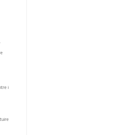
.
re
tre i
tuire