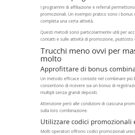
I programmi di affiliazione e referral permett
promozionali. Un esempio pratico sono i bonus di 
completa una certa attività.
Questi metodi sono particolarmente utili per acc
contatti e sulle attività di promozione, piuttosto 
Trucchi meno ovvi per mas
molto
Approfittare di bonus combinat
Un metodo efficace consiste nel combinare più b
consentono di ricevere sia un bonus di registrazi
multipli senza grandi depositi.
Attenzione però alle condizioni di ciascuna promo
sulla loro combinazione.
Utilizzare codici promozionali 
Molti operatori offrono codici promozionali unici, 