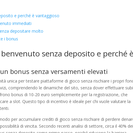
eposito e perché è vantaggioso
nvenuto immediati
senza depositare molto
te i bonus
 benvenuto senza deposito e perché 
e un bonus senza versamenti elevati
à unica per testare piattaforme di gioco senza rischiare i propri fond
ervizi, comprendendo le dinamiche del sito, senza dover effettuare sub
ffrono bonus di 10-20 euro semplicemente per la registrazione, che
re a slot. Questo tipo di incentivo è ideale per chi vuole valutare la
enti.
modo per accumulare crediti di gioco senza rischiare di perdere dena
ssibilità di vincita. Secondo recenti analisi di settore, circa il 40% de
nus senza deposito come primo passo, poiché riducono la barriera