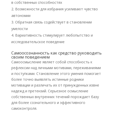
в собственных способностях
Возможности для избрания усиливают чувство
автономии
Обратная связь содействует в становлении
умелости
Вариативность стимулирует любопытство и
исследовательское поведение
Самоосознанность как средство руководить
своим поведением
Самоосмысление являет собой способность к
рефлексии над личными мотивами, переживаниями
и поступками. Становление этого умения помогает
более точно выявлять истинные родники
мотивации и различать их от принужденных извне
надежд и претензий. Серьезное осмысление
собственных внутренних течений порождает базу
для более сознательного и эффективного
самоконтроля.