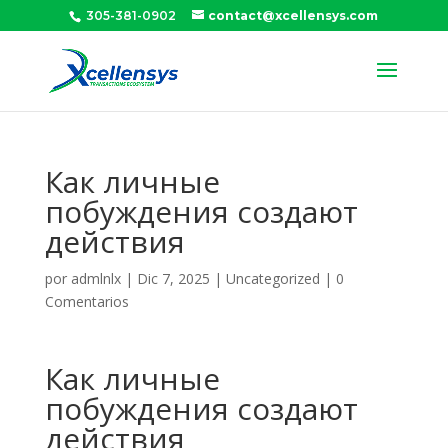
305-381-0902
contact@xcellensys.com
Как личные
побуждения создают
действия
por
admlnlx
|
Dic 7, 2025
|
Uncategorized
|
0
Comentarios
Как личные
побуждения создают
действия