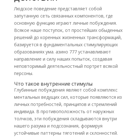
Людское поведение представляет собой
запутанную сеть связанных компонентов, где
основную функцию играют личные побуждения.
Всякое наше поступок, от простейших обыденных
решений до коренных жизненных трансформаций,
базируется в фундаментальных стимулирующих
образованиях ума. азино 777 устанавливают
направление и силу наших попыток, создавая
неповторимый деятельностный портрет всякой
персоны.
Что такое внутренние стимулы
Глубинные побуждения являют собой комплекс
ментальных ведущих сил, которые появляются из
личных потребностей, принципов и стремлений
индивида. В противоположность от наружных
толчков, эти побуждения складываются внутри
нашего разума и подсознания, формируя
устойчивые паттерны тяготений и склонностей.