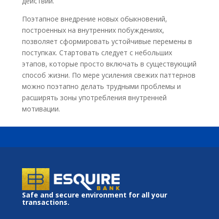
действий.
Поэтапное внедрение новых обыкновений,
построенных на внутренних побуждениях,
позволяет сформировать устойчивые перемены в
поступках. Стартовать следует с небольших
этапов, которые просто включать в существующий
способ жизни. По мере усиления свежих паттернов
можно поэтапно делать трудными проблемы и
расширять зоны употребления внутренней
мотивации.
Safe and secure environment for all your
transactions.