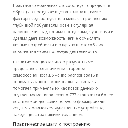
Практика самоанализа способствует определять
образцы в поступках и устанавливать, какие
факторы содействуют или мешают проявлению
глубинной побудительности. Регулярная
размышление над своими поступками, чувствами и
идеями дает возможность четче осмыслять
личные потребности и открывать способы их
довольства через полезную деятельность.
Развитие эмоционального разума также
представляется значимым стороной
самоосознанности. Умение распознавать и
понимать личные эмоциональные сигналы
помогает применять их как исток данных о
внутренних мотивах. казино 777 становится более
достижимой для сознательного формирования,
когда мы осмысляем чувственные устройства,
находящиеся за нашими желаниями.
Практические шаги к построению