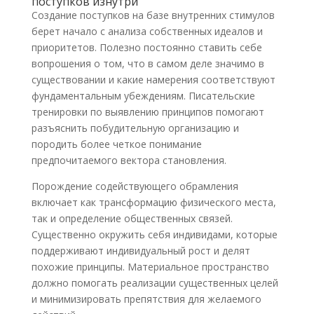
поступков изнутри
Создание поступков на базе внутренних стимулов
берет начало с анализа собственных идеалов и
приоритетов. Полезно постоянно ставить себе
вопрошения о том, что в самом деле значимо в
существовании и какие намерения соответствуют
фундаментальным убеждениям. Писательские
тренировки по выявлению принципов помогают
разъяснить побудительную организацию и
породить более четкое понимание
предпочитаемого вектора становления.
Порождение содействующего обрамления
включает как трансформацию физического места,
так и определение общественных связей.
Существенно окружить себя индивидами, которые
поддерживают индивидуальный рост и делят
похожие принципы. Материальное пространство
должно помогать реализации существенных целей
и минимизировать препятствия для желаемого