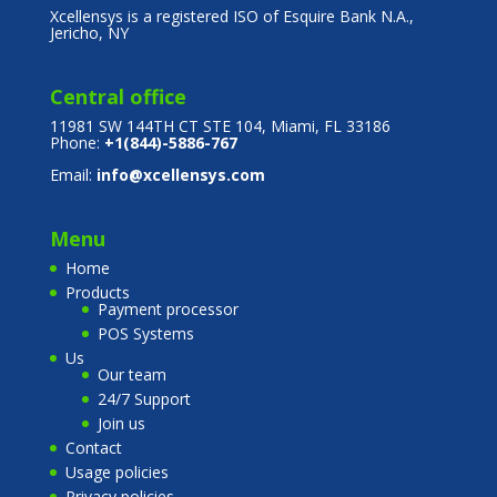
Xcellensys is a registered ISO of Esquire Bank N.A.,
Jericho, NY
Central office
11981 SW 144TH CT STE 104, Miami, FL 33186
Phone:
+1(844)-5886-767
Email:
info@xcellensys.com
Menu
Home
Products
Payment processor
POS Systems
Us
Our team
24/7 Support
Join us
Contact
Usage policies
Privacy policies