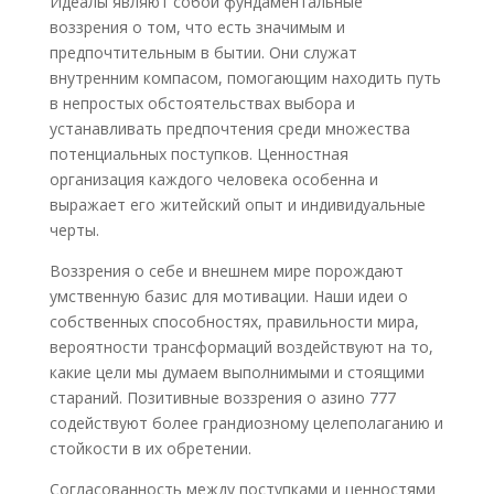
Идеалы являют собой фундаментальные
воззрения о том, что есть значимым и
предпочтительным в бытии. Они служат
внутренним компасом, помогающим находить путь
в непростых обстоятельствах выбора и
устанавливать предпочтения среди множества
потенциальных поступков. Ценностная
организация каждого человека особенна и
выражает его житейский опыт и индивидуальные
черты.
Воззрения о себе и внешнем мире порождают
умственную базис для мотивации. Наши идеи о
собственных способностях, правильности мира,
вероятности трансформаций воздействуют на то,
какие цели мы думаем выполнимыми и стоящими
стараний. Позитивные воззрения о азино 777
содействуют более грандиозному целеполаганию и
стойкости в их обретении.
Согласованность между поступками и ценностями