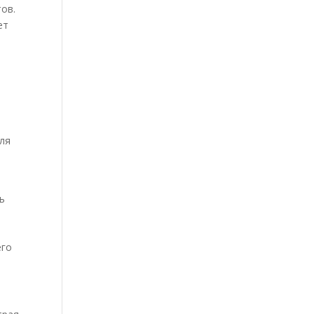
ов.
ет
оля
ь
его