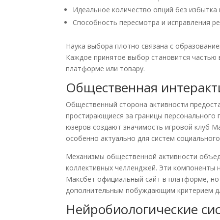
Идеальное количество опций без избытка
Способность пересмотра и исправления р
Наука выбора плотно связана с образование
Каждое принятое выбор становится частью в
платформе или товару.
Общественная интеракт
Общественный сторона активности предоста
простирающиеся за границы персонального 
юзеров создают значимость игровой клуб M
особенно актуально для систем социального
Механизмы общественной активности объеди
коллективных челленджей. Эти компоненты 
Максбет официальный сайт в платформе, но
дополнительным побуждающим критерием дл
Нейробиологические си