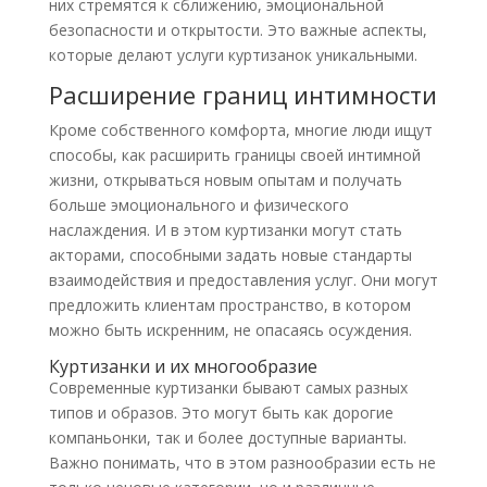
них стремятся к сближению, эмоциональной
безопасности и открытости. Это важные аспекты,
которые делают услуги куртизанок уникальными.
Расширение границ интимности
Кроме собственного комфорта, многие люди ищут
способы, как расширить границы своей интимной
жизни, открываться новым опытам и получать
больше эмоционального и физического
наслаждения. И в этом куртизанки могут стать
акторами, способными задать новые стандарты
взаимодействия и предоставления услуг. Они могут
предложить клиентам пространство, в котором
можно быть искренним, не опасаясь осуждения.
Куртизанки и их многообразие
Современные куртизанки бывают самых разных
типов и образов. Это могут быть как дорогие
компаньонки, так и более доступные варианты.
Важно понимать, что в этом разнообразии есть не