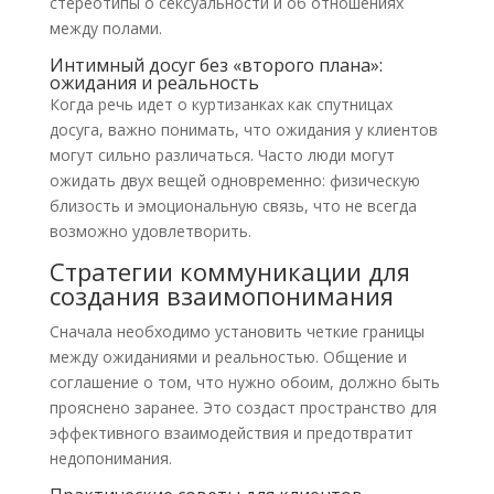
стереотипы о сексуальности и об отношениях
между полами.
Интимный досуг без «второго плана»:
ожидания и реальность
Когда речь идет о куртизанках как спутницах
досуга, важно понимать, что ожидания у клиентов
могут сильно различаться. Часто люди могут
ожидать двух вещей одновременно: физическую
близость и эмоциональную связь, что не всегда
возможно удовлетворить.
Стратегии коммуникации для
создания взаимопонимания
Сначала необходимо установить четкие границы
между ожиданиями и реальностью. Общение и
соглашение о том, что нужно обоим, должно быть
прояснено заранее. Это создаст пространство для
эффективного взаимодействия и предотвратит
недопонимания.