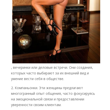
, вечеринки или деловые встречи. Они создания,
которых часто выбирают за их внешний вид и
умение вести себя в обществе.
2. Компаньонки. Эти женщины предлагают
многогранный опыт общения, часто фокусируясь
на эмоциональной связи и предоставлении
уверенности своим клиентам.