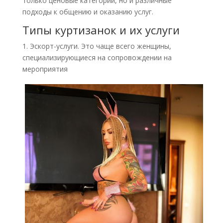
только ценовые категории, но и различные
подходы к общению и оказанию услуг.
Типы куртизанок и их услуги
1. Эскорт-услуги. Это чаще всего женщины,
специализирующиеся на сопровождении на
мероприятия