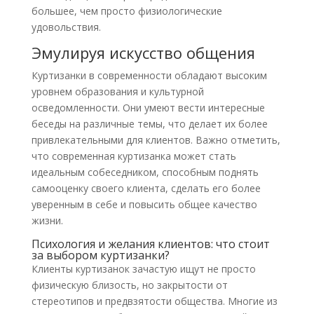
большее, чем просто физиологические
удовольствия.
Эмулируя искусство общения
Куртизанки в современности обладают высоким
уровнем образования и культурной
осведомленности. Они умеют вести интересные
беседы на различные темы, что делает их более
привлекательными для клиентов. Важно отметить,
что современная куртизанка может стать
идеальным собеседником, способным поднять
самооценку своего клиента, сделать его более
уверенным в себе и повысить общее качество
жизни.
Психология и желания клиентов: что стоит
за выбором куртизанки?
Клиенты куртизанок зачастую ищут не просто
физическую близость, но закрытости от
стереотипов и предвзятости общества. Многие из