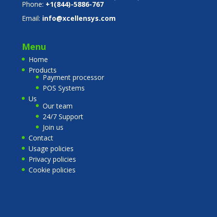
Phone:
+1(844)-5886-767
Email:
info@xcellensys.com
Menu
Home
Products
Payment processor
POS Systems
Us
Our team
24/7 Support
Join us
Contact
Usage policies
Privacy policies
Cookie policies