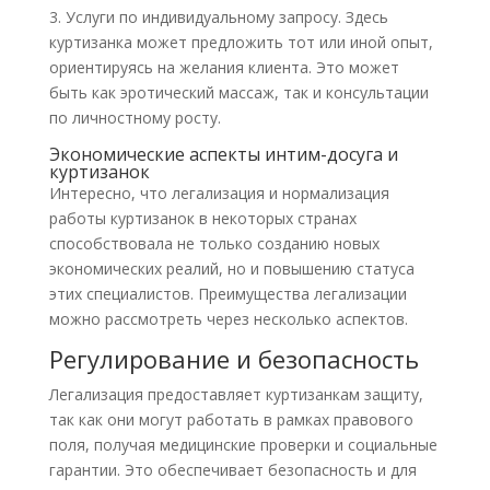
3. Услуги по индивидуальному запросу. Здесь
куртизанка может предложить тот или иной опыт,
ориентируясь на желания клиента. Это может
быть как эротический массаж, так и консультации
по личностному росту.
Экономические аспекты интим-досуга и
куртизанок
Интересно, что легализация и нормализация
работы куртизанок в некоторых странах
способствовала не только созданию новых
экономических реалий, но и повышению статуса
этих специалистов. Преимущества легализации
можно рассмотреть через несколько аспектов.
Регулирование и безопасность
Легализация предоставляет куртизанкам защиту,
так как они могут работать в рамках правового
поля, получая медицинские проверки и социальные
гарантии. Это обеспечивает безопасность и для