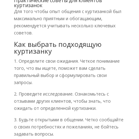
Практические советы для клиентов
куртизанок
Для того чтобы опыт общения с куртизанкой был
максимально приятным и обогащающим,
рекомендуется учитывать несколько ключевых
советов.
Как выбрать подходящую
куртизанку
1. Определите свои ожидания. Четкое понимание
того, что вы ищете, поможет вам сделать
правильный выбор и сформулировать свои
запросы.
2. Проведите исследование. Ознакомьтесь с
отзывами других клиентов, чтобы знать, что
ожидать от определенной куртизанки.
3. Будьте открытыми в общении. Четко сообщайте
о своих потребностях и пожеланиях, не бойтесь
задавать вопросы.