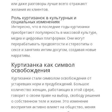
или даже разговоры лучше всего отражают
желания их клиентов.
Роль куртизанок в культурных и
социальных изменениях
Интересно, что в последние годы куртизанки
приобретают популярность в массовой культуре,
медиа и цифровых платформах. Они могут
перерабатывать предвзятости и стереотипы о
сексе и занятиях интим-досугом, создавая новые
нарративы.
Куртизанка как символ
освобождения
Куртизанки стали символом освобождения от
устаревших норм и предубеждений. Большое
количество женщин, работающих в этой сфере,
говорит о своем праве на выбор, свободу решения
о собственном теле и жизни. Это изменение
восприятия активно влияет на общество, меняя