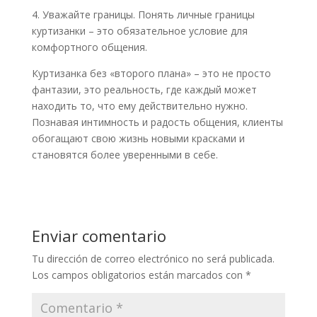
4. Уважайте границы. Понять личные границы
куртизанки – это обязательное условие для
комфортного общения.
Куртизанка без «второго плана» – это не просто
фантазии, это реальность, где каждый может
находить то, что ему действительно нужно.
Познавая интимность и радость общения, клиенты
обогащают свою жизнь новыми красками и
становятся более уверенными в себе.
Enviar comentario
Tu dirección de correo electrónico no será publicada.
Los campos obligatorios están marcados con
*