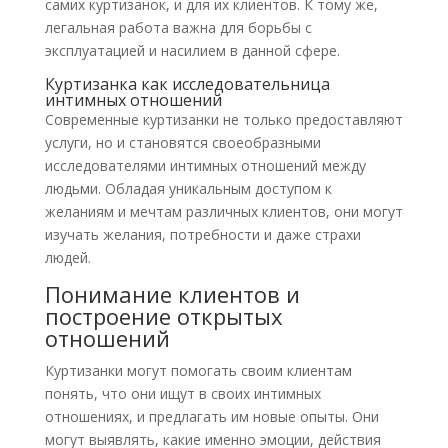
самих куртизанок, и для их клиентов. К тому же,
легальная работа важна для борьбы с
эксплуатацией и насилием в данной сфере.
Куртизанка как исследовательница
интимных отношений
Современные куртизанки не только предоставляют
услуги, но и становятся своеобразными
исследователями интимных отношений между
людьми. Обладая уникальным доступом к
желаниям и мечтам различных клиентов, они могут
изучать желания, потребности и даже страхи
людей.
Понимание клиентов и
построение открытых
отношений
Куртизанки могут помогать своим клиентам
понять, что они ищут в своих интимных
отношениях, и предлагать им новые опыты. Они
могут выявлять, какие именно эмоции, действия