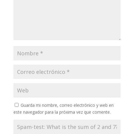
Guarda mi nombre, correo electrónico y web en
este navegador para la próxima vez que comente.