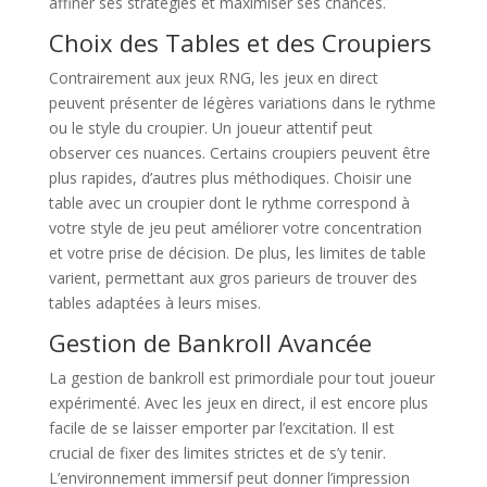
affiner ses stratégies et maximiser ses chances.
Choix des Tables et des Croupiers
Contrairement aux jeux RNG, les jeux en direct
peuvent présenter de légères variations dans le rythme
ou le style du croupier. Un joueur attentif peut
observer ces nuances. Certains croupiers peuvent être
plus rapides, d’autres plus méthodiques. Choisir une
table avec un croupier dont le rythme correspond à
votre style de jeu peut améliorer votre concentration
et votre prise de décision. De plus, les limites de table
varient, permettant aux gros parieurs de trouver des
tables adaptées à leurs mises.
Gestion de Bankroll Avancée
La gestion de bankroll est primordiale pour tout joueur
expérimenté. Avec les jeux en direct, il est encore plus
facile de se laisser emporter par l’excitation. Il est
crucial de fixer des limites strictes et de s’y tenir.
L’environnement immersif peut donner l’impression