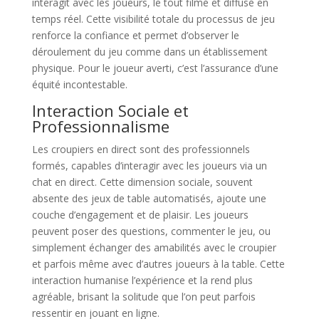
interagit avec les joueurs, le tout filmé et diffusé en
temps réel. Cette visibilité totale du processus de jeu
renforce la confiance et permet d’observer le
déroulement du jeu comme dans un établissement
physique. Pour le joueur averti, c’est l’assurance d’une
équité incontestable.
Interaction Sociale et
Professionnalisme
Les croupiers en direct sont des professionnels
formés, capables d’interagir avec les joueurs via un
chat en direct. Cette dimension sociale, souvent
absente des jeux de table automatisés, ajoute une
couche d’engagement et de plaisir. Les joueurs
peuvent poser des questions, commenter le jeu, ou
simplement échanger des amabilités avec le croupier
et parfois même avec d’autres joueurs à la table. Cette
interaction humanise l’expérience et la rend plus
agréable, brisant la solitude que l’on peut parfois
ressentir en jouant en ligne.