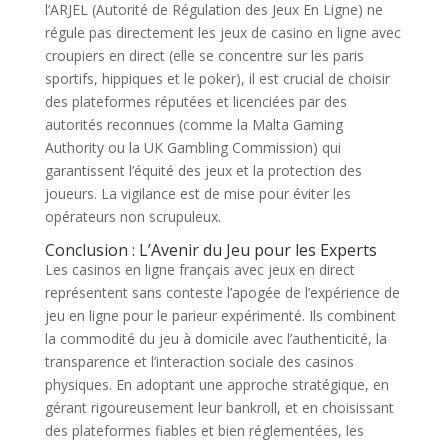
l’ARJEL (Autorité de Régulation des Jeux En Ligne) ne
régule pas directement les jeux de casino en ligne avec
croupiers en direct (elle se concentre sur les paris
sportifs, hippiques et le poker), il est crucial de choisir
des plateformes réputées et licenciées par des
autorités reconnues (comme la Malta Gaming
Authority ou la UK Gambling Commission) qui
garantissent l’équité des jeux et la protection des
joueurs. La vigilance est de mise pour éviter les
opérateurs non scrupuleux.
Conclusion : L’Avenir du Jeu pour les Experts
Les casinos en ligne français avec jeux en direct
représentent sans conteste l’apogée de l’expérience de
jeu en ligne pour le parieur expérimenté. Ils combinent
la commodité du jeu à domicile avec l’authenticité, la
transparence et l’interaction sociale des casinos
physiques. En adoptant une approche stratégique, en
gérant rigoureusement leur bankroll, et en choisissant
des plateformes fiables et bien réglementées, les