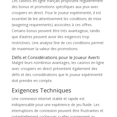
Les casinos en ligne français proposent régulièrement
des bonus et promotions spécifiques aux jeux avec
croupiers en direct. Pour le joueur expérimenté, il est
essentiel de lire attentivement les conditions de mise
(wagering requirements) associées à ces offres.
Certains bonus peuvent être très avantageux, tandis
que d’autres peuvent avoir des exigences trop
restrictives. Une analyse fine de ces conditions permet
de maximiser la valeur des promotions.
Défis et Considérations pour le Joueur Averti
Malgré leurs nombreux avantages, les casinos en ligne
avec croupiers en direct présentent également des
défis et des considérations que le joueur expérimenté
doit prendre en compte.
Exigences Techniques
Une connexion internet stable et rapide est
indispensable pour une expérience de jeu fluide. Les
interruptions de connexion peuvent être frustrantes et
potentiellement coûteuses si elles surviennent au