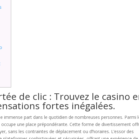
s
s
no
t
tée de clic : Trouvez le casino 
ensations fortes inégalées.
 une immense part dans le quotidien de nombreuses personnes. Parmi 
e
occupe une place prépondérante. Cette forme de divertissement offr
er, sans les contraintes de déplacement ou d’horaires. L’essor des
 plateformes sophistiquées et sécurisées, offrant une expérience de