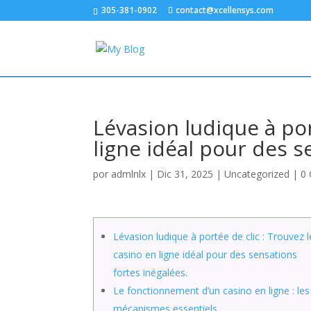
305-381-0902
contact@xcellensys.com
Lévasion ludique à por
ligne idéal pour des s
por
admlnlx
|
Dic 31, 2025
|
Uncategorized
|
0
Lévasion ludique à portée de clic : Trouvez l
casino en ligne idéal pour des sensations
fortes inégalées.
Le fonctionnement d’un casino en ligne : les
mécanismes essentiels