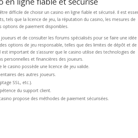
en ligne fiable et sécurisé
tre difficile de choisir un casino en ligne fiable et sécurisé. Il est esse
, tels que la licence de jeu, la réputation du casino, les mesures de
 les options de paiement disponibles.
es joueurs et de consulter les forums spécialisés pour se faire une idée
e des options de jeu responsable, telles que des limites de dépôt et de
 il est important de s’assurer que le casino utilise des technologies de
s personnelles et financières des joueurs.
le casino possède une licence de jeu valide.
entaires des autres joueurs.
ptage SSL, etc.).
mpétence du support client.
casino propose des méthodes de paiement sécurisées.