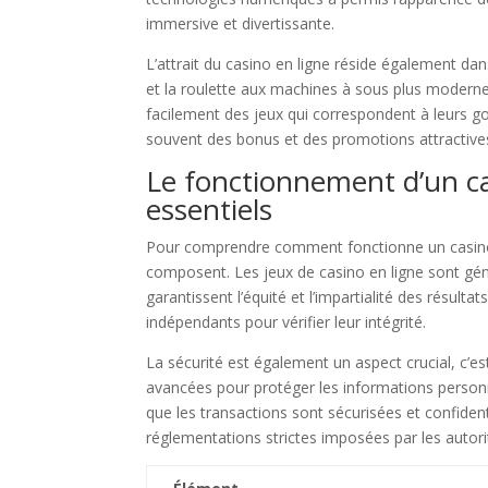
immersive et divertissante.
L’attrait du casino en ligne réside également da
et la roulette aux machines à sous plus moderne
facilement des jeux qui correspondent à leurs go
souvent des bonus et des promotions attractives,
Le fonctionnement d’un ca
essentiels
Pour comprendre comment fonctionne un casino en
composent. Les jeux de casino en ligne sont gé
garantissent l’équité et l’impartialité des résul
indépendants pour vérifier leur intégrité.
La sécurité est également un aspect crucial, c’es
avancées pour protéger les informations personn
que les transactions sont sécurisées et confiden
réglementations strictes imposées par les autori