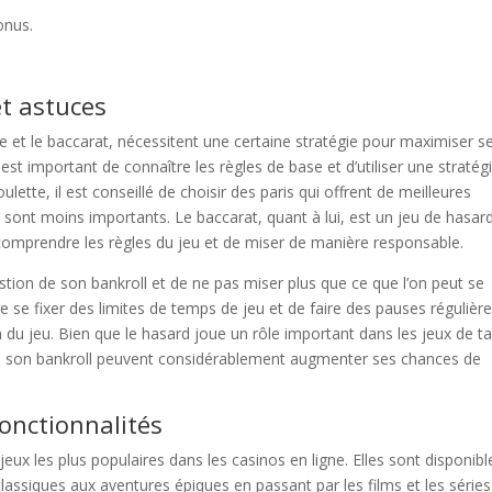
onus.
et astuces
tte et le baccarat, nécessitent une certaine stratégie pour maximiser s
est important de connaître les règles de base et d’utiliser une stratég
lette, il est conseillé de choisir des paris qui offrent de meilleures
 sont moins importants. Le baccarat, quant à lui, est un jeu de hasar
de comprendre les règles du jeu et de miser de manière responsable.
stion de son bankroll et de ne pas miser plus que ce que l’on peut se
e se fixer des limites de temps de jeu et de faire des pauses régulièr
on du jeu. Bien que le hasard joue un rôle important dans les jeux de ta
de son bankroll peuvent considérablement augmenter ses chances de
onctionnalités
ux les plus populaires dans les casinos en ligne. Elles sont disponibl
lassiques aux aventures épiques en passant par les films et les séries