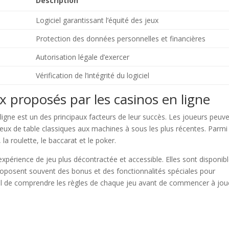
Description
Logiciel garantissant l’équité des jeux
Protection des données personnelles et financières
Autorisation légale d’exercer
Vérification de l’intégrité du logiciel
ux proposés par les casinos en ligne
 ligne est un des principaux facteurs de leur succès. Les joueurs peuv
 jeux de table classiques aux machines à sous les plus récentes. Parmi
 la roulette, le baccarat et le poker.
expérience de jeu plus décontractée et accessible. Elles sont disponib
roposent souvent des bonus et des fonctionnalités spéciales pour
iel de comprendre les règles de chaque jeu avant de commencer à jou