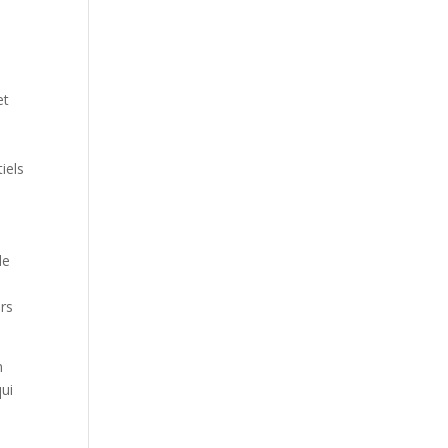
s
et
iels
de
ers
n
qui