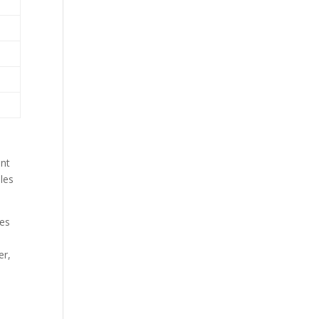
ent
 les
les
er,