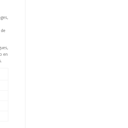
ages,
t de
gues,
no en
s.