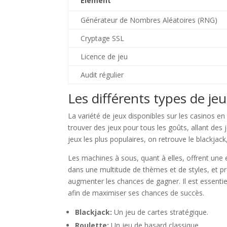
Élément
Générateur de Nombres Aléatoires (RNG)
Cryptage SSL
Licence de jeu
Audit régulier
Les différents types de je
La variété de jeux disponibles sur les casinos en
trouver des jeux pour tous les goûts, allant des
jeux les plus populaires, on retrouve le blackjack,
Les machines à sous, quant à elles, offrent une 
dans une multitude de thèmes et de styles, et p
augmenter les chances de gagner. Il est essent
afin de maximiser ses chances de succès.
Blackjack:
Un jeu de cartes stratégique.
Roulette:
Un jeu de hasard classique.