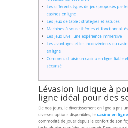
Les différents types de jeux proposés par le
casinos en ligne
Les jeux de table : stratégies et astuces
Machines à sous : thèmes et fonctionnalité
Les jeux Live : une expérience immersive
Les avantages et les inconvénients du casi
en ligne
Comment choisir un casino en ligne fiable e
sécurisé
Lévasion ludique à por
ligne idéal pour des s
De nos jours, le divertissement en ligne a pris
diverses options disponibles, le
casino en lign
commodité de jouer depuis le confort de son foy
technologies numériques a permis l’apparence de