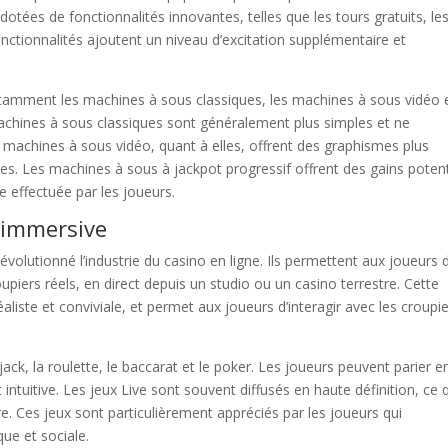
tées de fonctionnalités innovantes, telles que les tours gratuits, le
onctionnalités ajoutent un niveau d’excitation supplémentaire et
notamment les machines à sous classiques, les machines à sous vidéo 
achines à sous classiques sont généralement plus simples et ne
machines à sous vidéo, quant à elles, offrent des graphismes plus
es. Les machines à sous à jackpot progressif offrent des gains potent
 effectuée par les joueurs.
e immersive
évolutionné l’industrie du casino en ligne. Ils permettent aux joueurs 
upiers réels, en direct depuis un studio ou un casino terrestre. Cette
liste et conviviale, et permet aux joueurs d’interagir avec les croupi
kjack, la roulette, le baccarat et le poker. Les joueurs peuvent parier e
t intuitive. Les jeux Live sont souvent diffusés en haute définition, ce 
re. Ces jeux sont particulièrement appréciés par les joueurs qui
ue et sociale.