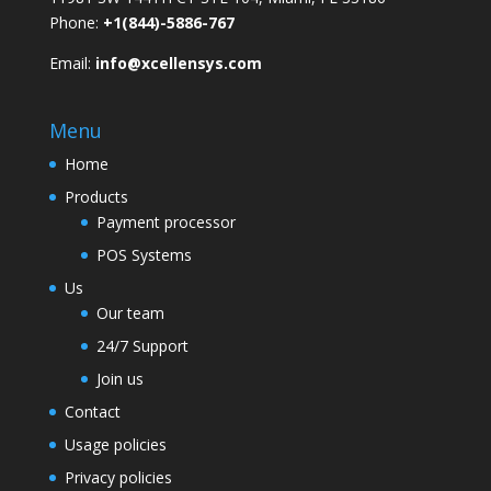
Phone:
+1(844)-5886-767
Email:
info@xcellensys.com
Menu
Home
Products
Payment processor
POS Systems
Us
Our team
24/7 Support
Join us
Contact
Usage policies
Privacy policies