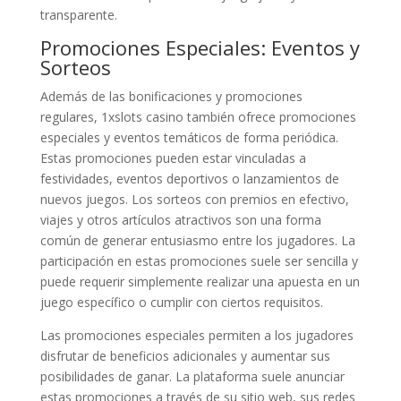
transparente.
Promociones Especiales: Eventos y
Sorteos
Además de las bonificaciones y promociones
regulares, 1xslots casino también ofrece promociones
especiales y eventos temáticos de forma periódica.
Estas promociones pueden estar vinculadas a
festividades, eventos deportivos o lanzamientos de
nuevos juegos. Los sorteos con premios en efectivo,
viajes y otros artículos atractivos son una forma
común de generar entusiasmo entre los jugadores. La
participación en estas promociones suele ser sencilla y
puede requerir simplemente realizar una apuesta en un
juego específico o cumplir con ciertos requisitos.
Las promociones especiales permiten a los jugadores
disfrutar de beneficios adicionales y aumentar sus
posibilidades de ganar. La plataforma suele anunciar
estas promociones a través de su sitio web, sus redes