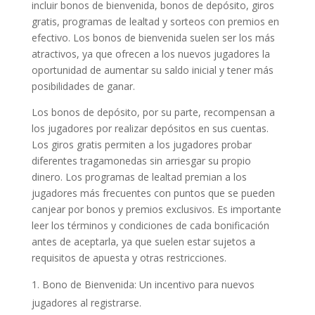
incluir bonos de bienvenida, bonos de depósito, giros
gratis, programas de lealtad y sorteos con premios en
efectivo. Los bonos de bienvenida suelen ser los más
atractivos, ya que ofrecen a los nuevos jugadores la
oportunidad de aumentar su saldo inicial y tener más
posibilidades de ganar.
Los bonos de depósito, por su parte, recompensan a
los jugadores por realizar depósitos en sus cuentas.
Los giros gratis permiten a los jugadores probar
diferentes tragamonedas sin arriesgar su propio
dinero. Los programas de lealtad premian a los
jugadores más frecuentes con puntos que se pueden
canjear por bonos y premios exclusivos. Es importante
leer los términos y condiciones de cada bonificación
antes de aceptarla, ya que suelen estar sujetos a
requisitos de apuesta y otras restricciones.
Bono de Bienvenida: Un incentivo para nuevos
jugadores al registrarse.