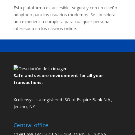
Esta plataforma es accesible, segura y con un diseño
adaptado para los usuarios modernos. Se considera
una experiencia completa para cualquier persona
interesada en los casinos online.
Safe and secure environment for all your
transactions.
Xcellensys is a registered ISO of Esquire Bank N.A.,
Jericho, NY
Central office
11981 SW 144TH CT STE 104, Miami, FL 33186