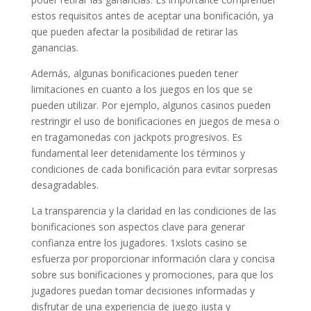
estos requisitos antes de aceptar una bonificación, ya
que pueden afectar la posibilidad de retirar las
ganancias.
Además, algunas bonificaciones pueden tener
limitaciones en cuanto a los juegos en los que se
pueden utilizar. Por ejemplo, algunos casinos pueden
restringir el uso de bonificaciones en juegos de mesa o
en tragamonedas con jackpots progresivos. Es
fundamental leer detenidamente los términos y
condiciones de cada bonificación para evitar sorpresas
desagradables.
La transparencia y la claridad en las condiciones de las
bonificaciones son aspectos clave para generar
confianza entre los jugadores. 1xslots casino se
esfuerza por proporcionar información clara y concisa
sobre sus bonificaciones y promociones, para que los
jugadores puedan tomar decisiones informadas y
disfrutar de una experiencia de juego justa y