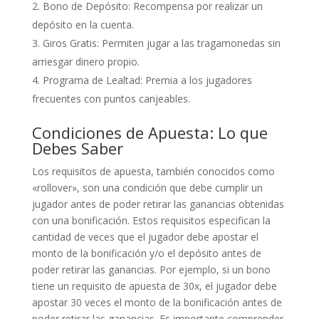
Bono de Depósito: Recompensa por realizar un
depósito en la cuenta.
Giros Gratis: Permiten jugar a las tragamonedas sin
arriesgar dinero propio.
Programa de Lealtad: Premia a los jugadores
frecuentes con puntos canjeables.
Condiciones de Apuesta: Lo que
Debes Saber
Los requisitos de apuesta, también conocidos como
«rollover», son una condición que debe cumplir un
jugador antes de poder retirar las ganancias obtenidas
con una bonificación. Estos requisitos especifican la
cantidad de veces que el jugador debe apostar el
monto de la bonificación y/o el depósito antes de
poder retirar las ganancias. Por ejemplo, si un bono
tiene un requisito de apuesta de 30x, el jugador debe
apostar 30 veces el monto de la bonificación antes de
poder retirar las ganancias. Es importante comprender