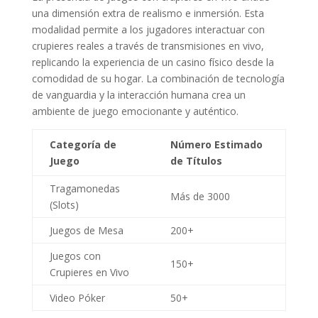
una dimensión extra de realismo e inmersión. Esta
modalidad permite a los jugadores interactuar con
crupieres reales a través de transmisiones en vivo,
replicando la experiencia de un casino físico desde la
comodidad de su hogar. La combinación de tecnología
de vanguardia y la interacción humana crea un
ambiente de juego emocionante y auténtico.
Categoría de
Número Estimado
Juego
de Títulos
Tragamonedas
Más de 3000
(Slots)
Juegos de Mesa
200+
Juegos con
150+
Crupieres en Vivo
Video Póker
50+