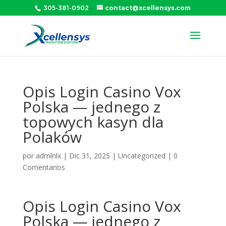
305-381-0902
contact@xcellensys.com
Opis Login Casino Vox
Polska — jednego z
topowych kasyn dla
Polaków
por
admlnlx
|
Dic 31, 2025
|
Uncategorized
|
0
Comentarios
Opis Login Casino Vox
Polska — jednego z