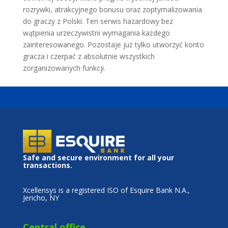
rozrywki, atrakcyjnego bonusu oraz zoptymalizowania
do graczy z Polski. Ten serwis hazardowy bez
wątpienia urzeczywistni wymagania każdego
zainteresowanego. Pozostaje już tylko utworzyć konto
gracza i czerpać z absolutnie wszystkich
zorganizowanych funkcji.
Safe and secure environment for all your
transactions.
Xcellensys is a registered ISO of Esquire Bank N.A.,
Jericho, NY
Central office