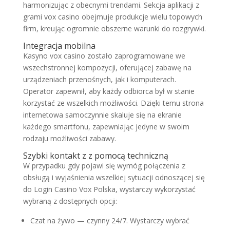
harmonizując z obecnymi trendami. Sekcja aplikacji z
grami vox casino obejmuje produkcje wielu topowych
firm, kreując ogromnie obszerne warunki do rozgrywki.
Integracja mobilna
Kasyno vox casino zostało zaprogramowane we
wszechstronnej kompozycji, oferującej zabawę na
urządzeniach przenośnych, jak i komputerach.
Operator zapewnił, aby każdy odbiorca był w stanie
korzystać ze wszelkich możliwości. Dzięki temu strona
internetowa samoczynnie skaluje się na ekranie
każdego smartfonu, zapewniając jedyne w swoim
rodzaju możliwości zabawy.
Szybki kontakt z z pomocą techniczną
W przypadku gdy pojawi się wymóg połączenia z
obsługą i wyjaśnienia wszelkiej sytuacji odnoszącej się
do Login Casino Vox Polska, wystarczy wykorzystać
wybraną z dostępnych opcji:
Czat na żywo — czynny 24/7. Wystarczy wybrać