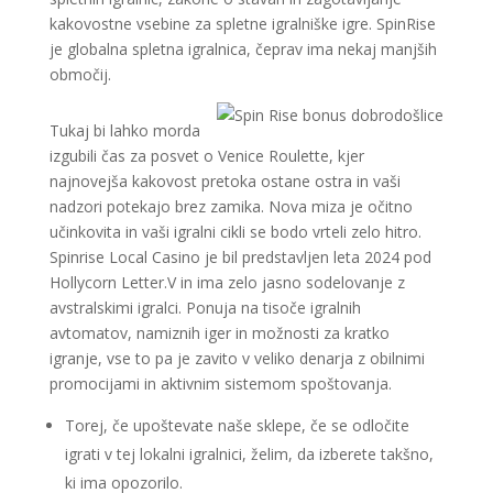
kakovostne vsebine za spletne igralniške igre. SpinRise
je globalna spletna igralnica, čeprav ima nekaj manjših
območij.
Tukaj bi lahko morda
izgubili čas za posvet o Venice Roulette, kjer
najnovejša kakovost pretoka ostane ostra in vaši
nadzori potekajo brez zamika. Nova miza je očitno
učinkovita in vaši igralni cikli se bodo vrteli zelo hitro.
Spinrise Local Casino je bil predstavljen leta 2024 pod
Hollycorn Letter.V in ima zelo jasno sodelovanje z
avstralskimi igralci. Ponuja na tisoče igralnih
avtomatov, namiznih iger in možnosti za kratko
igranje, vse to pa je zavito v veliko denarja z obilnimi
promocijami in aktivnim sistemom spoštovanja.
Torej, če upoštevate naše sklepe, če se odločite
igrati v tej lokalni igralnici, želim, da izberete takšno,
ki ima opozorilo.