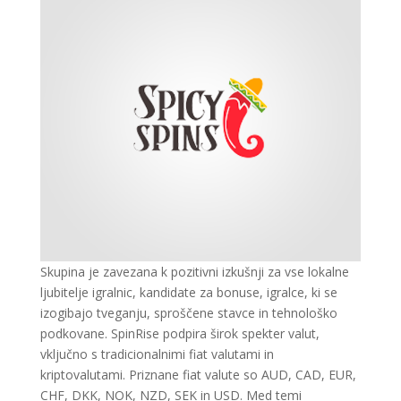
Skupina je zavezana k pozitivni izkušnji za vse lokalne
ljubitelje igralnic, kandidate za bonuse, igralce, ki se
izogibajo tveganju, sproščene stavce in tehnološko
podkovane. SpinRise podpira širok spekter valut,
vključno s tradicionalnimi fiat valutami in
kriptovalutami. Priznane fiat valute so AUD, CAD, EUR,
CHF, DKK, NOK, NZD, SEK in USD. Med temi