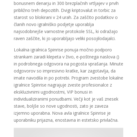
bonusnem denarju in 300 brezplačnih vrtljajev v prvih
približno treh depozitih. Dvigi kriptovalut in torbic za
starost so blokirani v 24 urah. Za zaščito podatkov o
članih novo igralniško podjetje uporablja
najsodobnejše varnostne protokole SSL, ki odražajo
raven zaščite, ki jo uporabljajo veliki posojilodajalci.
Lokalna igralnica Spinrise ponuja močno podporo
strankam zaradi klepeta v živo, e-poštnega naslova ()
in podrobnega odgovora na pogosta vprašanja. Minute
odgovorov so impresivno kratke, kar zagotavlja, da
imate navodila in po potrebi. Program zvestobe lokalne
igralnice Spinrise nagrajuje zveste profesionalce z
ekskluzivnimi ugodnostmi, VIP bonusi in
individualiziranimi ponudbami. Večji kot je vaš znesek
stave, boljše so nove ugodnosti, zato je zaveza
izjemno uporabna. Nova avla igralnice Spinrise je
uporabniku prijazna, enostavna in estetsko privlačna.