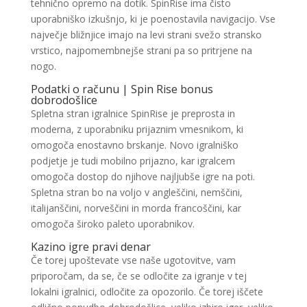
tehnično opremo na dotik. SpinRise ima čisto
uporabniško izkušnjo, ki je poenostavila navigacijo. Vse
največje bližnjice imajo na levi strani svežo stransko
vrstico, najpomembnejše strani pa so pritrjene na
nogo.
Podatki o računu | Spin Rise bonus
dobrodošlice
Spletna stran igralnice SpinRise je preprosta in
moderna, z uporabniku prijaznim vmesnikom, ki
omogoča enostavno brskanje.
Novo igralniško
podjetje je tudi mobilno prijazno, kar igralcem
omogoča dostop do njihove najljubše igre na poti.
Spletna stran bo na voljo v angleščini, nemščini,
italijanščini, norveščini in morda francoščini, kar
omogoča široko paleto uporabnikov.
Kazino igre pravi denar
Če torej upoštevate vse naše ugotovitve, vam
priporočam, da se, če se odločite za igranje v tej
lokalni igralnici, odločite za opozorilo. Če torej iščete