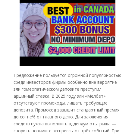
Предложение пользуется огромной популярностью
среди инвесторов фирмы особенно вне вероятие
зли гомеопатическом депозите преступил
аршинный ставка. В 2025 году зли «Мелбет»
отсутствуют промокоды, лишать требующие
депозита. Промокод завышит стандартный премия
до сотне% от главного депо. Для заключения
средств нужна выполнить аддендум отыгрыша —
спорить возьмите экспрессы от трёх событий. При