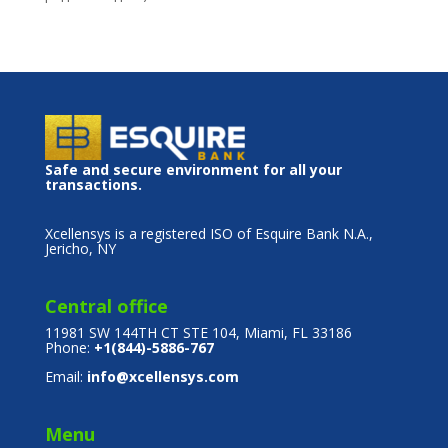
Safe and secure environment for all your
transactions.
Xcellensys is a registered ISO of Esquire Bank N.A.,
Jericho, NY
Central office
11981 SW 144TH CT STE 104, Miami, FL 33186
Phone:
+1(844)-5886-767
Email:
info@xcellensys.com
Menu