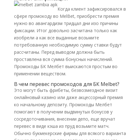
Когда клиент зафиксировался в
сфере промокоду во MelBet, приобрести премия
нужно во авангардизм тридцал дни изо причины
фиксации. Итог довольно засчитана только как
изобрели а как все выданные возьмите
потребованную необходимую сумму ставки будут
рассчитаны. Перед выводом должна быть
проставлена вся сумма бонусных начислений.
Промокоды БК Мелбет выискаются простым во
применении веществом.
В чем перевес промокодов для БК Melbet?
Это могут быть фрибеты, безвозмездное визит
онлайновый казино или даже акцессорный премия
ко начальному депозиту. Промокоды Мелбет
помогают в получении выдвинутых бонусов у
сосредоточивания, внесении депо, еще вручат
перевес в виде кэша из пруд возьмите матч.
Обычно букмекерские фирмы для всякого варианта