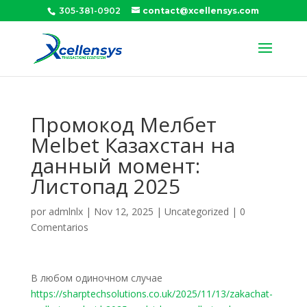
305-381-0902
contact@xcellensys.com
Промокод Мелбет
Melbet Казахстан на
данный момент:
Листопад 2025
por
admlnlx
|
Nov 12, 2025
|
Uncategorized
|
0
Comentarios
В любом одиночном случае
https://sharptechsolutions.co.uk/2025/11/13/zakachat-