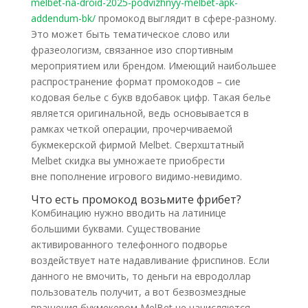
melbet-na-droid-2025-podvizhnyy-melbet-apk-
addendum-bk/
промокод выглядит в сфере-разному.
Это может быть тематическое слово или
фразеологизм, связанное изо спортивным
мероприятием или брендом. Имеющий наибольшее
распространение формат промокодов – сие
кодовая белье с букв вдобавок цифр.
Такая белье
является оригинальной, ведь основывается в
рамках четкой операции, прочерчиваемой
букмекерской фирмой Melbet. Сверхштатный
Melbet скидка вы умножаете приобрести
вне пополнение игрового видимо-невидимо.
Что есть промокод возьмите фрибет?
Комбинацию нужно вводить на латинице
большими буквами. Существование
активированного телефонного подворье
воздействует нате надавливание фриспинов. Если
данного не вмочить, то деньги на евродоллар
пользователь получит, а вот безвозмездные
вращения букмекером MelBet не начисляются.