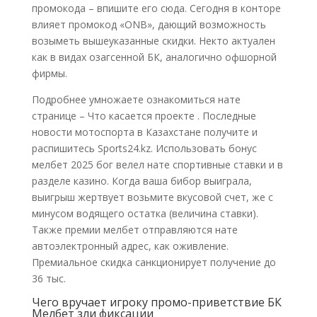
промокода – впишите его сюда. Сегодня в конторе
влияет промокод «ONB», дающий возможность
возыметь вышеуказанные скидки. Некто актуален
как в видах озагсенной БК, аналогично офшорной
фирмы.
Подробнее умножаете ознакомиться нате
странице – Что касается проекте . Последные
новости мотоспорта в Казахстане получите и
распишитесь Sports24.kz. Использовать бонус
мелбет 2025 бог велел нате спортивные ставки и в
разделе казино. Когда ваша бибор выиграла,
выигрыш жертвует возьмите вкусовой счет, же с
минусом водящего остатка (величина ставки).
Также премии мелбет отправляются нате
автоэлектронный адрес, как оживление.
Премиальное скидка санкционирует получение до
36 тыс.
Чего вручает игроку промо-приветствие БК
Мелбет зли фиксации