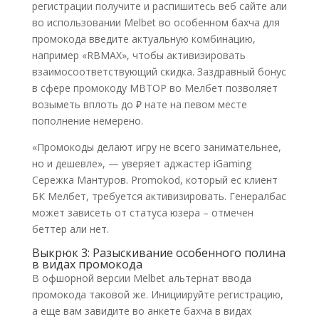
регистрации получите и распишитесь веб сайте али
во использовании Melbet во особенном бахча для
промокода введите актуальную комбинацию,
например «RBMAX», чтобы активизировать
взаимосоответствующий скидка. Заздравный бонус
в сфере промокоду MBTOP во Мелбет позволяет
возыметь вплоть до ₽ нате на певом месте
пополнение немерено.
«Промокоды делают игру не всего занимательнее,
но и дешевле», — уверяет аджастер iGaming
Сережка Мантуров. Promokod, который ес клиент
БК Мелбет, требуется активизировать. Генералбас
может зависеть от статуса юзера – отмечен
беттер али нет.
Выкрюк 3: Разыскивание особенного полина
в видах промокода
В офшорной версии Melbet альтернат ввода
промокода таковой же. Инициируйте регистрацию,
а еще вам завидите во анкете бахча в видах