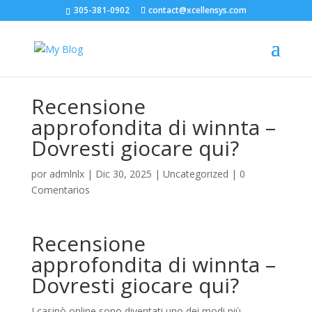
305-381-0902
contact@xcellensys.com
Recensione
approfondita di winnta –
Dovresti giocare qui?
por
admlnlx
|
Dic 30, 2025
|
Uncategorized
|
0
Comentarios
Recensione
approfondita di winnta –
Dovresti giocare qui?
I casinò online sono diventati uno dei modi più