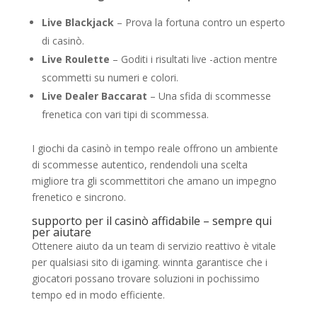
Live Blackjack
– Prova la fortuna contro un esperto
di casinò.
Live Roulette
– Goditi i risultati live -action mentre
scommetti su numeri e colori.
Live Dealer Baccarat
– Una sfida di scommesse
frenetica con vari tipi di scommessa.
I giochi da casinò in tempo reale offrono un ambiente
di scommesse autentico, rendendoli una scelta
migliore tra gli scommettitori che amano un impegno
frenetico e sincrono.
supporto per il casinò affidabile – sempre qui
per aiutare
Ottenere aiuto da un team di servizio reattivo è vitale
per qualsiasi sito di igaming. winnta garantisce che i
giocatori possano trovare soluzioni in pochissimo
tempo ed in modo efficiente.