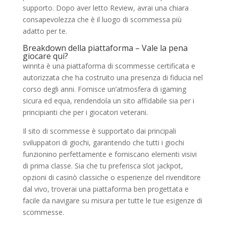
supporto. Dopo aver letto Review, avrai una chiara
consapevolezza che è il luogo di scommessa più
adatto per te.
Breakdown della piattaforma – Vale la pena
giocare qui?
winnta è una piattaforma di scommesse certificata e
autorizzata che ha costruito una presenza di fiducia nel
corso degli anni. Fornisce un’atmosfera di igaming
sicura ed equa, rendendola un sito affidabile sia per i
principianti che per i giocatori veterani.
Il sito di scommesse è supportato dai principali
sviluppatori di giochi, garantendo che tutti i giochi
funzionino perfettamente e forniscano elementi visivi
di prima classe. Sia che tu preferisca slot jackpot,
opzioni di casinò classiche o esperienze del rivenditore
dal vivo, troverai una piattaforma ben progettata e
facile da navigare su misura per tutte le tue esigenze di
scommesse.