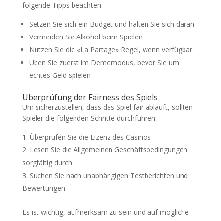
folgende Tipps beachten:
Setzen Sie sich ein Budget und halten Sie sich daran
Vermeiden Sie Alkohol beim Spielen
Nutzen Sie die «La Partage» Regel, wenn verfügbar
Üben Sie zuerst im Demomodus, bevor Sie um
echtes Geld spielen
Überprüfung der Fairness des Spiels
Um sicherzustellen, dass das Spiel fair abläuft, sollten
Spieler die folgenden Schritte durchführen:
Überprüfen Sie die Lizenz des Casinos
Lesen Sie die Allgemeinen Geschäftsbedingungen
sorgfältig durch
Suchen Sie nach unabhängigen Testberichten und
Bewertungen
Es ist wichtig, aufmerksam zu sein und auf mögliche