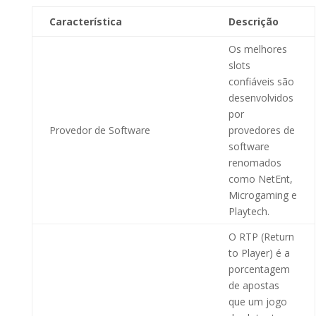
Característica
Descrição
Os melhores
slots
confiáveis são
desenvolvidos
por
Provedor de Software
provedores de
software
renomados
como NetEnt,
Microgaming e
Playtech.
O RTP (Return
to Player) é a
porcentagem
de apostas
que um jogo