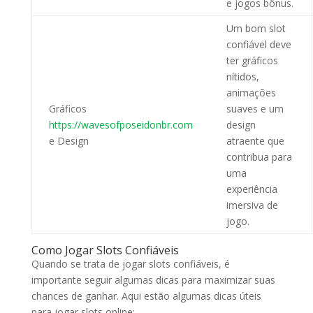
e jogos bônus.
Um bom slot
confiável deve
ter gráficos
nítidos,
animações
Gráficos
suaves e um
https://wavesofposeidonbr.com
design
e Design
atraente que
contribua para
uma
experiência
imersiva de
jogo.
Como Jogar Slots Confiáveis
Quando se trata de jogar slots confiáveis, é
importante seguir algumas dicas para maximizar suas
chances de ganhar. Aqui estão algumas dicas úteis
para jogar slots online: