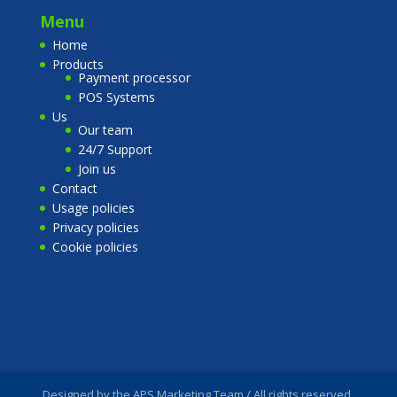
Menu
Home
Products
Payment processor
POS Systems
Us
Our team
24/7 Support
Join us
Contact
Usage policies
Privacy policies
Cookie policies
Designed by the APS Marketing Team / All rights reserved.