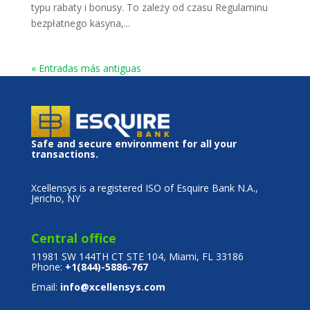
typu rabaty i bonusy. To zależy od czasu Regulaminu
bezpłatnego kasyna,...
« Entradas más antiguas
Safe and secure environment for all your
transactions.
Xcellensys is a registered ISO of Esquire Bank N.A.,
Jericho, NY
Central office
11981 SW 144TH CT STE 104, Miami, FL 33186
Phone:
+1(844)-5886-767
Email:
info@xcellensys.com